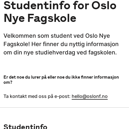
Studentinfo for Oslo
Nye Fagskole
Velkommen som student ved Oslo Nye
Fagskole! Her finner du nyttig informasjon
om din nye studiehverdag ved fagskolen.
Er det noe du lurer på eller noe du ikke finner informasjon
om?
Ta kontakt med oss på e-post:
hello@oslonf.no
Studentinfo