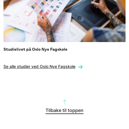
Studielivet på Oslo Nye Fagskole
Se alle studier ved Oslo Nye Fagskole
Tilbake til toppen