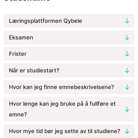
Læringsplattformen Qybele
Eksamen
Frister
Når er studiestart?
Hvor kan jeg finne emnebeskrivelsene?
Hvor lenge kan jeg bruke på å fullføre et
emne?
Hvor mye tid bør jeg sette av til studiene?