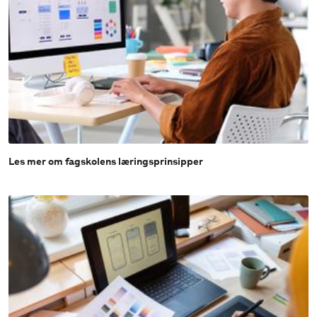
Les mer om fagskolens læringsprinsipper