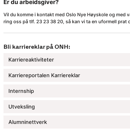
Er du arbeidsgiver?
Vil du komme i kontakt med Oslo Nye Høyskole og med v
ring oss på tlf. 23 23 38 20, så kan vi ta en uformell pr
Bli karriereklar på ONH:
Karriereaktiviteter
Karriereportalen Karriereklar
Internship
Utveksling
Alumninettverk