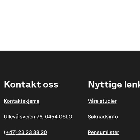
Kontakt oss
Nyttige len
Kontaktskjema
Våre studier
Ullevålsveien 76, 0454 OSLO
Søknadsinfo
(+47) 23 23 38 20
Pensumlister