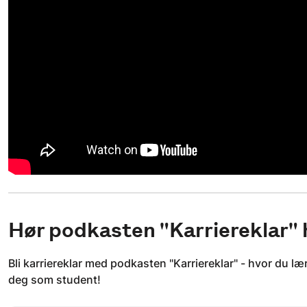
Hør podkasten "Karriereklar" 
Bli karriereklar med podkasten "Karriereklar" - hvor du 
deg som student!