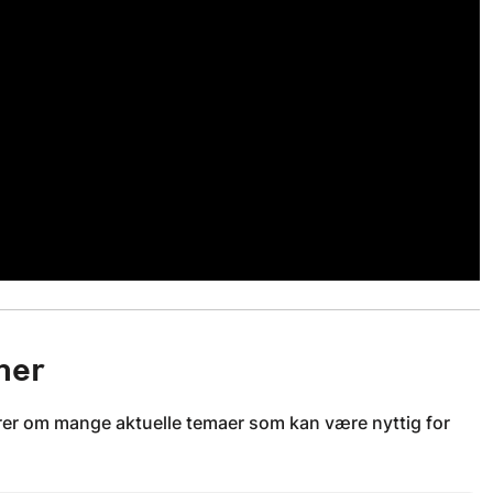
her
lærer om mange aktuelle temaer som kan være nyttig for