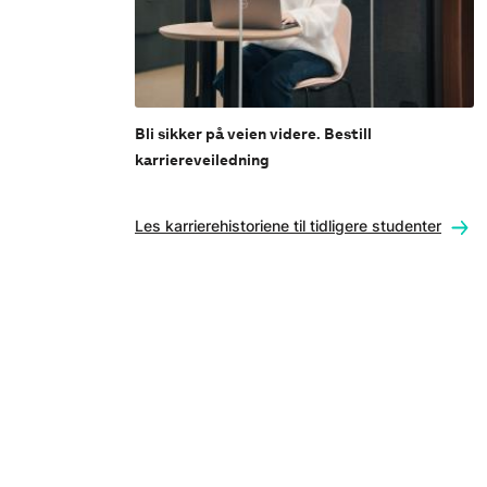
Bli sikker på veien videre. Bestill
karriereveiledning
Les karrierehistoriene til tidligere studenter