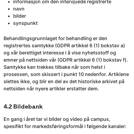
informasjon om den intervjuede registrerte
navn
bilder
synspunkt
Behandlingsgrunnlaget for behandling er den
registrertes samtykke (GDPR artikkel 6 (1) bokstav a)
og vår berettiget interesse i å vise nyhetsstoff og
emner på nettsiden vår (GDPR artikkel 6 (1) bokstav f).
Samtykke kan trekkes tilbake når som helst i
prosessen, som skissert i punkt 10 nedenfor. Artiklene
slettes ikke, og blir en del av det historiske arkivet på
nettsiden når nyere artikler erstatter dem.
4.2 Bildebank
En gang i året tar vi bilder og video på campus,
spesifikt for markedsføringsformål i følgende kanaler: