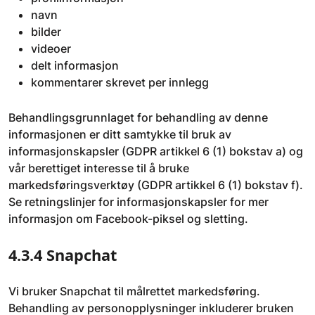
navn
bilder
videoer
delt informasjon
kommentarer skrevet per innlegg
Behandlingsgrunnlaget for behandling av denne
informasjonen er ditt samtykke til bruk av
informasjonskapsler (GDPR artikkel 6 (1) bokstav a) og
vår berettiget interesse til å bruke
markedsføringsverktøy (GDPR artikkel 6 (1) bokstav f).
Se retningslinjer for informasjonskapsler for mer
informasjon om Facebook-piksel og sletting.
4.3.4 Snapchat
Vi bruker Snapchat til målrettet markedsføring.
Behandling av personopplysninger inkluderer bruken