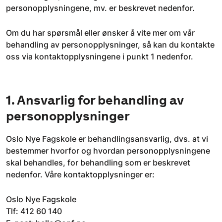
personopplysningene, mv. er beskrevet nedenfor.
Om du har spørsmål eller ønsker å vite mer om vår
behandling av personopplysninger, så kan du kontakte
oss via kontaktopplysningene i punkt 1 nedenfor.
1. Ansvarlig for behandling av
personopplysninger
Oslo Nye Fagskole er behandlingsansvarlig, dvs. at vi
bestemmer hvorfor og hvordan personopplysningene
skal behandles, for behandling som er beskrevet
nedenfor. Våre kontaktopplysninger er:
Oslo Nye Fagskole
Tlf: 412 60 140