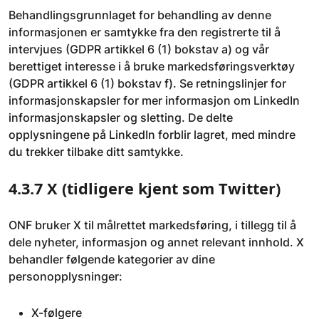
Behandlingsgrunnlaget for behandling av denne
informasjonen er samtykke fra den registrerte til å
intervjues (GDPR artikkel 6 (1) bokstav a) og vår
berettiget interesse i å bruke markedsføringsverktøy
(GDPR artikkel 6 (1) bokstav f). Se retningslinjer for
informasjonskapsler for mer informasjon om LinkedIn
informasjonskapsler og sletting. De delte
opplysningene på LinkedIn forblir lagret, med mindre
du trekker tilbake ditt samtykke.
4.3.7 X (tidligere kjent som Twitter)
ONF bruker X til målrettet markedsføring, i tillegg til å
dele nyheter, informasjon og annet relevant innhold. X
behandler følgende kategorier av dine
personopplysninger:
X-følgere