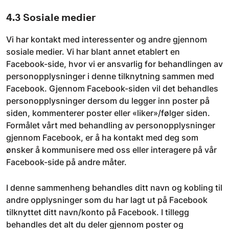
4.3 Sosiale medier
Vi har kontakt med interessenter og andre gjennom
sosiale medier. Vi har blant annet etablert en
Facebook-side, hvor vi er ansvarlig for behandlingen av
personopplysninger i denne tilknytning sammen med
Facebook. Gjennom Facebook-siden vil det behandles
personopplysninger dersom du legger inn poster på
siden, kommenterer poster eller «liker»/følger siden.
Formålet vårt med behandling av personopplysninger
gjennom Facebook, er å ha kontakt med deg som
ønsker å kommunisere med oss eller interagere på vår
Facebook-side på andre måter.
I denne sammenheng behandles ditt navn og kobling til
andre opplysninger som du har lagt ut på Facebook
tilknyttet ditt navn/konto på Facebook. I tillegg
behandles det alt du deler gjennom poster og