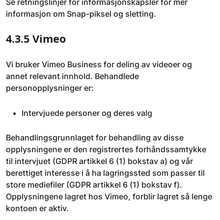
Se retningslinjer for informasjonskapsler for mer
informasjon om Snap-piksel og sletting.
4.3.5 Vimeo
Vi bruker Vimeo Business for deling av videoer og
annet relevant innhold. Behandlede
personopplysninger er:
Intervjuede personer og deres valg
Behandlingsgrunnlaget for behandling av disse
opplysningene er den registrertes forhåndssamtykke
til intervjuet (GDPR artikkel 6 (1) bokstav a) og vår
berettiget interesse i å ha lagringssted som passer til
store mediefiler (GDPR artikkel 6 (1) bokstav f).
Opplysningene lagret hos Vimeo, forblir lagret så lenge
kontoen er aktiv.