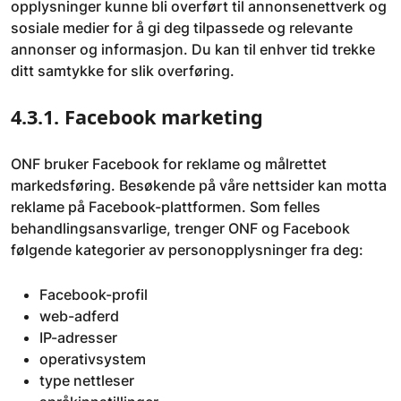
opplysninger kunne bli overført til annonsenettverk og
sosiale medier for å gi deg tilpassede og relevante
annonser og informasjon. Du kan til enhver tid trekke
ditt samtykke for slik overføring.
4.3.1. Facebook marketing
ONF bruker Facebook for reklame og målrettet
markedsføring. Besøkende på våre nettsider kan motta
reklame på Facebook-plattformen. Som felles
behandlingsansvarlige, trenger ONF og Facebook
følgende kategorier av personopplysninger fra deg:
Facebook-profil
web-adferd
IP-adresser
operativsystem
type nettleser