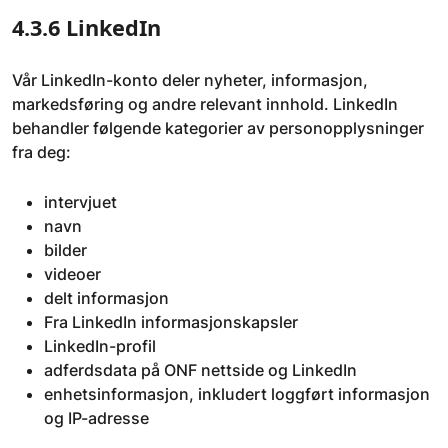
4.3.6 LinkedIn
Vår LinkedIn-konto deler nyheter, informasjon,
markedsføring og andre relevant innhold. LinkedIn
behandler følgende kategorier av personopplysninger
fra deg:
intervjuet
navn
bilder
videoer
delt informasjon
Fra LinkedIn informasjonskapsler
LinkedIn-profil
adferdsdata på ONF nettside og LinkedIn
enhetsinformasjon, inkludert loggført informasjon
og IP-adresse