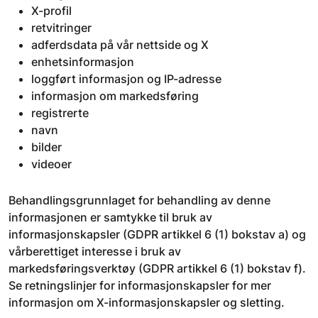
X-profil
retvitringer
adferdsdata på vår nettside og X
enhetsinformasjon
loggført informasjon og IP-adresse
informasjon om markedsføring
registrerte
navn
bilder
videoer
Behandlingsgrunnlaget for behandling av denne
informasjonen er samtykke til bruk av
informasjonskapsler (GDPR artikkel 6 (1) bokstav a) og
vårberettiget interesse i bruk av
markedsføringsverktøy (GDPR artikkel 6 (1) bokstav f).
Se retningslinjer for informasjonskapsler for mer
informasjon om X-informasjonskapsler og sletting.