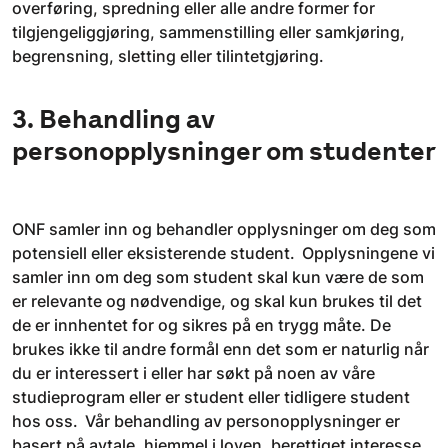
overføring, spredning eller alle andre former for
tilgjengeliggjøring, sammenstilling eller samkjøring,
begrensning, sletting eller tilintetgjøring.
3. Behandling av
personopplysninger om studenter
ONF samler inn og behandler opplysninger om deg som
potensiell eller eksisterende student. Opplysningene vi
samler inn om deg som student skal kun være de som
er relevante og nødvendige, og skal kun brukes til det
de er innhentet for og sikres på en trygg måte. De
brukes ikke til andre formål enn det som er naturlig når
du er interessert i eller har søkt på noen av våre
studieprogram eller er student eller tidligere student
hos oss. Vår behandling av personopplysninger er
basert på avtale, hjemmel i loven, berettiget interesse