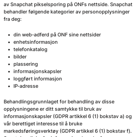
av Snapchat pikselsporing på ONFs nettside. Snapchat
behandler følgende kategorier av personopplysninger
fra deg:
din web-adferd på ONF sine nettsider
enhetsinformasjon
telefonkatalog
bilder
plassering
informasjonskapsler
loggført informasjon
IP-adresse
Behandlingsgrunnlaget for behandling av disse
opplysningene er ditt samtykke til bruk av
informasjonskapsler (GDPR artikkel 6 (1) bokstav a) og
vår berettiget interesse til å bruke
markedsføringsverktøy (GDPR artikkel 6 (1) bokstav f).