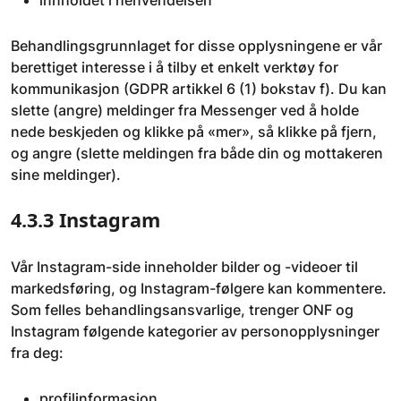
Behandlingsgrunnlaget for disse opplysningene er vår
berettiget interesse i å tilby et enkelt verktøy for
kommunikasjon (GDPR artikkel 6 (1) bokstav f). Du kan
slette (angre) meldinger fra Messenger ved å holde
nede beskjeden og klikke på «mer», så klikke på fjern,
og angre (slette meldingen fra både din og mottakeren
sine meldinger).
4.3.3 Instagram
Vår Instagram-side inneholder bilder og -videoer til
markedsføring, og Instagram-følgere kan kommentere.
Som felles behandlingsansvarlige, trenger ONF og
Instagram følgende kategorier av personopplysninger
fra deg:
profilinformasjon