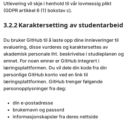
Utlevering vil skje i henhold til vår lovmessig plikt
(GDPR artikkel 6 (1) bokstav c).
3.2.2 Karaktersetting av studentarbeid
Du bruker GitHub til å laste opp dine innleveringer til
evaluering, disse vurderes og karaktersettes av
akademisk personale iht. beskrivelse i studieplanen og
emnet. For noen emner er GitHub integrert i
læringsplattformen. Du vil dele din kode fra din
personlige GitHub konto ved en link til
læringsplattformen. GitHub trenger følgende
personopplysninger fra deg:
din e-postadresse
brukernavn og passord
informasjonskapsler fra deres nettside