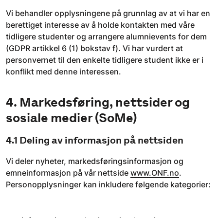
Vi behandler opplysningene på grunnlag av at vi har en
berettiget interesse av å holde kontakten med våre
tidligere studenter og arrangere alumnievents for dem
(GDPR artikkel 6 (1) bokstav f). Vi har vurdert at
personvernet til den enkelte tidligere student ikke er i
konflikt med denne interessen.
4. Markedsføring, nettsider og
sosiale medier (SoMe)
4.1 Deling av informasjon på nettsiden
Vi deler nyheter, markedsføringsinformasjon og
emneinformasjon på vår nettside
www.ONF.no
.
Personopplysninger kan inkludere følgende kategorier: