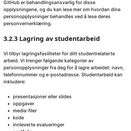
GitHub er behandlingsansvarlig for disse
opplysningene, og du kan lese mer om hvordan dine
personopplysninger behandles ved å lese deres
personvernerklæring.
3.2.3 Lagring av studentarbeid
Vi tilbyr lagringsfasiliteter for ditt studentrelaterte
arbeid. Vi trenger følgende kategorier av
personopplysninger fra deg for å lagre arbeidet: navn,
telefonnummer og e-postadresse. Studentarbeid kan
inkludere:
presentasjoner eller slides
oppgaver
media-filer
kode
innleverte evalueringer