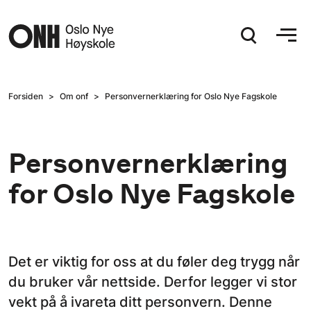
Hopp til hovedinnhold
Forsiden
Om onf
Personvernerklæring for Oslo Nye Fagskole
Personvernerklæring
for Oslo Nye Fagskole
Det er viktig for oss at du føler deg trygg når
du bruker vår nettside. Derfor legger vi stor
vekt på å ivareta ditt personvern. Denne