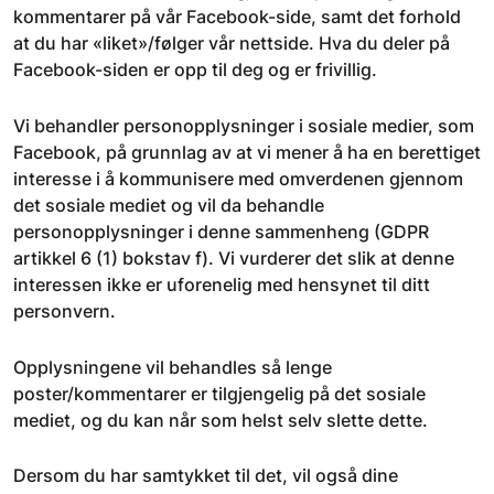
kommentarer på vår Facebook-side, samt det forhold
at du har «liket»/følger vår nettside. Hva du deler på
Facebook-siden er opp til deg og er frivillig.
Vi behandler personopplysninger i sosiale medier, som
Facebook, på grunnlag av at vi mener å ha en berettiget
interesse i å kommunisere med omverdenen gjennom
det sosiale mediet og vil da behandle
personopplysninger i denne sammenheng (GDPR
artikkel 6 (1) bokstav f). Vi vurderer det slik at denne
interessen ikke er uforenelig med hensynet til ditt
personvern.
Opplysningene vil behandles så lenge
poster/kommentarer er tilgjengelig på det sosiale
mediet, og du kan når som helst selv slette dette.
Dersom du har samtykket til det, vil også dine