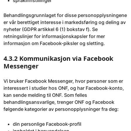
språkinnstillinger
Behandlingsgrunnlaget for disse personopplysningene
er vår berettiget interesse i markedsføring og deling av
nyheter (GDPR artikkel 6 (1) bokstav f). Se
retningslinjer for informasjonskapsler for mer
informasjon om Facebook-piksler og sletting.
4.3.2 Kommunikasjon via Facebook
Messenger
Vi bruker Facebook Messenger, hvor personer som er
interessert i studier hos ONF, og har Facebook-konto,
kan sende melding til ONF. Som felles
behandlingsansvarlige, trenger ONF og Facebook
følgende kategorier av personopplysninger fra deg:
din personlige Facebook-profil
innholdet i henvendelsen