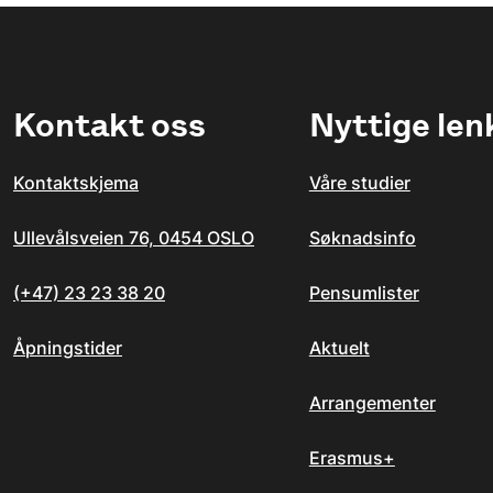
Kontakt oss
Nyttige len
Kontaktskjema
Våre studier
Ullevålsveien 76, 0454 OSLO
Søknadsinfo
(+47) 23 23 38 20
Pensumlister
Åpningstider
Aktuelt
Arrangementer
Erasmus+