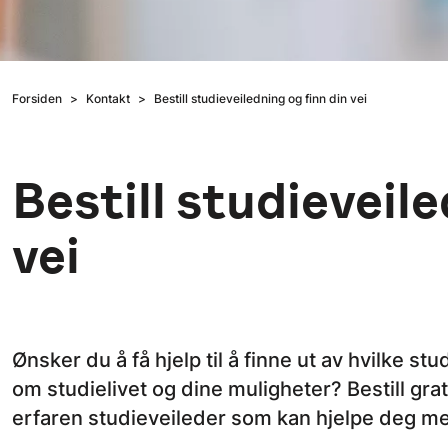
Forsiden
Kontakt
Bestill studieveiledning og finn din vei
Bestill studieveile
vei
Ønsker du å få hjelp til å finne ut av hvilke s
om studielivet og dine muligheter? Bestill gra
erfaren studieveileder som kan hjelpe deg me