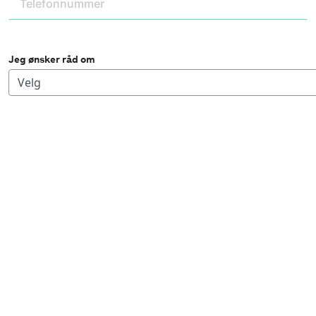
Jeg ønsker råd om