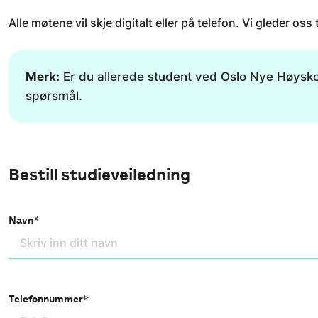
Alle møtene vil skje digitalt eller på telefon. Vi gleder oss
Merk:
Er du allerede student ved Oslo Nye Høysko
spørsmål.
Bestill studieveiledning
Navn*
Telefonnummer*