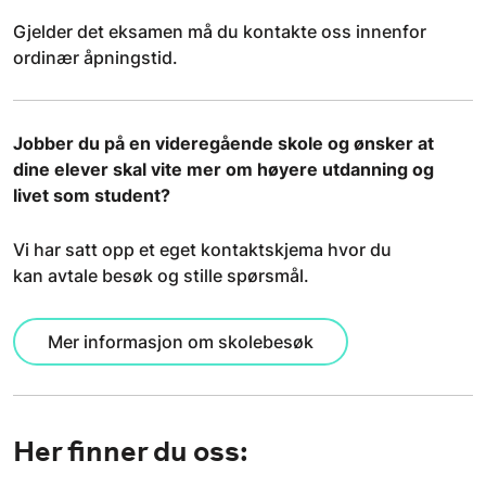
Gjelder det eksamen må du kontakte oss innenfor
ordinær åpningstid.
Jobber du på en videregående skole og ønsker at
dine elever skal vite mer om høyere utdanning og
livet som student?
Vi har satt opp et eget kontaktskjema hvor du
kan avtale besøk og stille spørsmål.
Mer informasjon om skolebesøk
Her finner du oss: