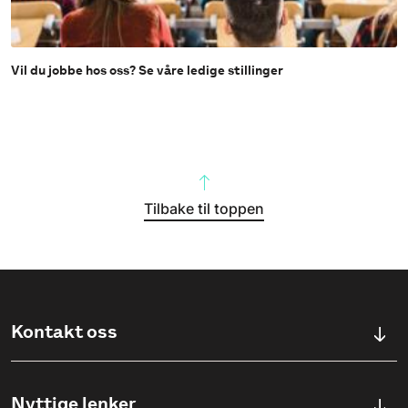
Vil du jobbe hos oss? Se våre ledige stillinger
Tilbake til toppen
Kontakt oss
Kontaktskjema
Nyttige lenker