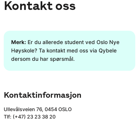
Kontakt oss
Merk:
Er du allerede student ved Oslo Nye
Høyskole? Ta kontakt med oss via Qybele
dersom du har spørsmål.
Kontaktinformasjon
Ullevålsveien 76, 0454 OSLO
Tlf: (+47) 23 23 38 20