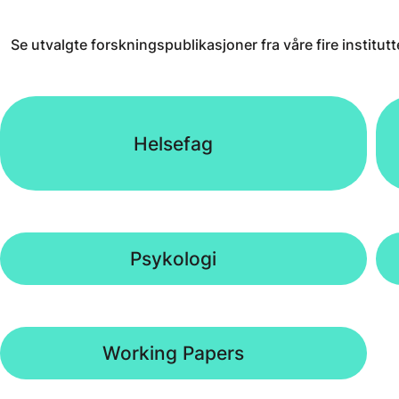
Se utvalgte forskningspublikasjoner fra våre fire institutt
Helsefag
Psykologi
Working Papers