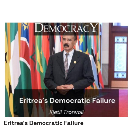
Eritrea's Democratic Failure