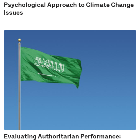
Psychological Approach to Climate Change
Issues
Evaluating Authoritarian Performance: