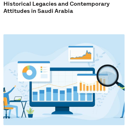
Historical Legacies and Contemporary
Attitudes in Saudi Arabia