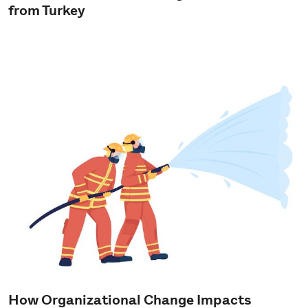
from Turkey
How Organizational Change Impacts