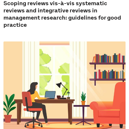
Scoping reviews vis-à-vis systematic
reviews and integrative reviews in
management research: guidelines for good
practice