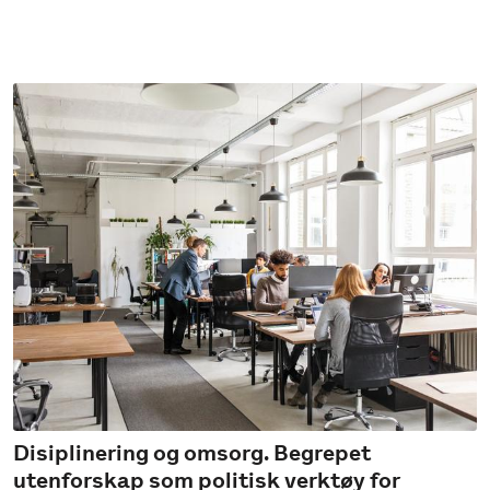
Disiplinering og omsorg. Begrepet
utenforskap som politisk verktøy for