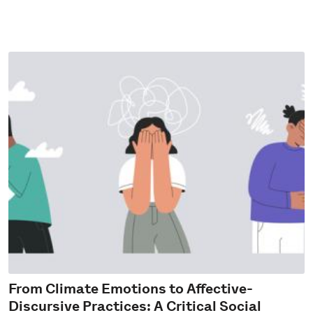
From Climate Emotions to Affective-
Discursive Practices: A Critical Social