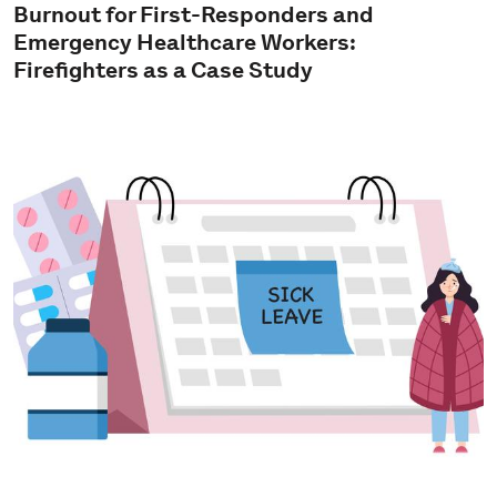
Burnout for First-Responders and
Emergency Healthcare Workers:
Firefighters as a Case Study